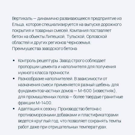
Вертикаль — динамично развивающееся предприятие из
Ельца, которое специализируется на выпуске дорожного
покрытия и товарных смесей. Компания поставляет
бетон на объекты Липецкой, Тульской, Орловской
областей и других регионов Черноземья.
Преимущества заводского бетона:
Контроль рецептуры. Завод строго соблюдает
пропорции цемента и наполнителя для получения
нужного класса прочности.
Разнообразие наполнителей. В зависимости от
назначения смеси применяется разный щебень: для
фундаментов частных домов — М-600 (известняк),
для промышленных полов — более твердые гранитные
фракции М-1400.
Адаптация к сезону. Производство бетона с
противоморозными добавками и пластификаторами
ведется круглый год, что позволяет сохранять темпы
работ даже при отрицательных температурах.