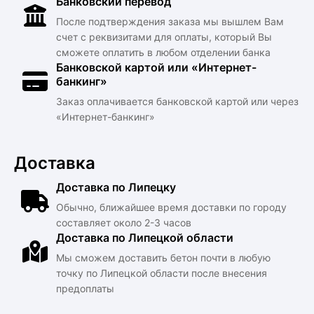
Банковский перевод
После подтверждения заказа мы вышлем Вам
счет с реквизитами для оплаты, который Вы
сможете оплатить в любом отделении банка
Банковской картой или «Интернет-
банкинг»
Заказ оплачивается банковской картой или через
«Интернет-банкинг»
Доставка
Доставка по Липецку
Обычно, ближайшее время доставки по городу
составляет около 2-3 часов
Доставка по Липецкой области
Мы сможем доставить бетон почти в любую
точку по Липецкой области после внесения
предоплаты