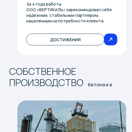
За 4 года работы
ООО «ВЕРТИКАЛЬ» зарекомендовал себя
надежным, стабильным партнером,
нацеленным на потребности клиента.
ДОСТИЖЕНИЯ