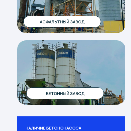
АСФАЛЬТНЫЙ ЗАВОД
БЕТОННЫЙ ЗАВОД
НАЛИЧИЕ БЕТОНОНАСОСА