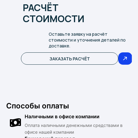
РАСЧЁТ
СТОИМОСТИ
Оставьте заявку на расчёт
стоимости и уточнения деталей по
доставке.
ЗАКАЗАТЬ РАСЧЁТ
Способы оплаты
Наличными в офисе компании
Оплата наличными денежными средствами в
офисе нашей компании