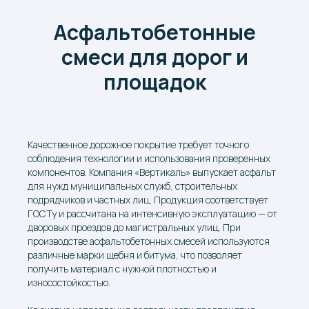
Асфальтобетонные
смеси для дорог и
площадок
Качественное дорожное покрытие требует точного
соблюдения технологии и использования проверенных
компонентов. Компания «Вертикаль» выпускает асфальт
для нужд муниципальных служб, строительных
подрядчиков и частных лиц. Продукция соответствует
ГОСТу и рассчитана на интенсивную эксплуатацию — от
дворовых проездов до магистральных улиц. При
производстве асфальтобетонных смесей используются
различные марки щебня и битума, что позволяет
получить материал с нужной плотностью и
износостойкостью.