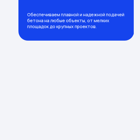
Обеспечиваем плавной и надежной подачей
бетона на любые объекты, от мелких
площадок до крупных проектов.