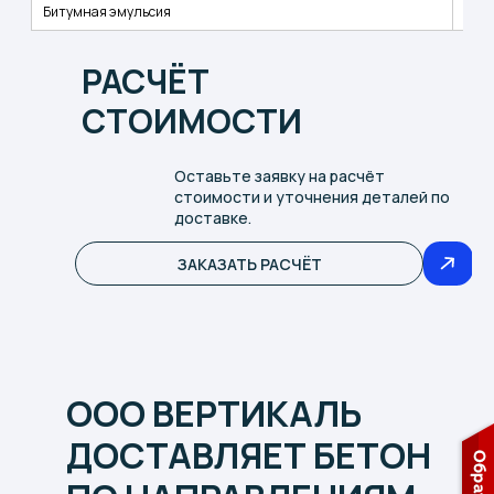
Битумная эмульсия
РАСЧЁТ
СТОИМОСТИ
Оставьте заявку на расчёт
стоимости и уточнения деталей по
доставке.
ЗАКАЗАТЬ РАСЧЁТ
ООО ВЕРТИКАЛЬ
ДОСТАВЛЯЕТ БЕТОН