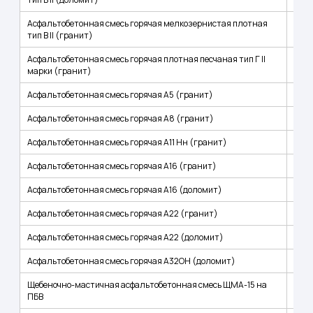
Асфальтобетонная смесь горячая мелкозернистая плотная
тип В II (гранит)
Асфальтобетонная смесь горячая плотная песчаная тип Г II
марки (гранит)
Асфальтобетонная смесь горячая А5 (гранит)
Асфальтобетонная смесь горячая А8 (гранит)
Асфальтобетонная смесь горячая А11 Нн (гранит)
Асфальтобетонная смесь горячая А16 (гранит)
Асфальтобетонная смесь горячая А16 (доломит)
Асфальтобетонная смесь горячая А22 (гранит)
Асфальтобетонная смесь горячая А22 (доломит)
Асфальтобетонная смесь горячая А32ОН (доломит)
Щебеночно-мастичная асфальтобетонная смесь ЩМА-15 на
ПБВ