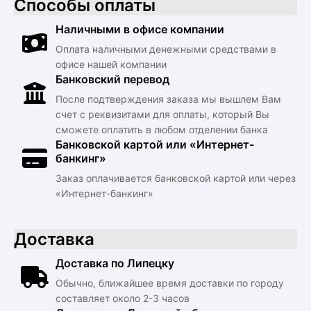
Способы оплаты
Наличными в офисе компании
Оплата наличными денежными средствами в
офисе нашей компании
Банковский перевод
После подтверждения заказа мы вышлем Вам
счет с реквизитами для оплаты, который Вы
сможете оплатить в любом отделении банка
Банковской картой или «Интернет-
банкинг»
Заказ оплачивается банковской картой или через
«Интернет-банкинг»
Доставка
Доставка по Липецку
Обычно, ближайшее время доставки по городу
составляет около 2-3 часов