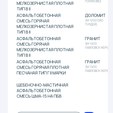
ЩЕБЕНОЧНО-МАСТИЧНАЯ
АСФАЛЬТОБЕТОННАЯ
СМЕСЬ ЩМА-15 НА ПБВ
ЗАКАЗАТЬ