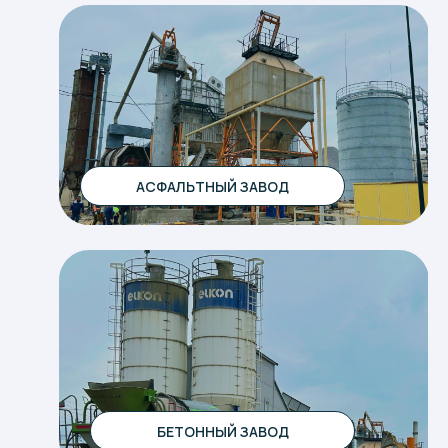
АСФАЛЬТНЫЙ ЗАВОД
БЕТОННЫЙ ЗАВОД