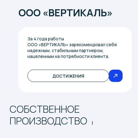
ООО «ВЕРТИКАЛЬ»
За 4 года работы
ООО «ВЕРТИКАЛЬ» зарекомендовал себя
надежным, стабильным партнером,
нацеленным на потребности клиента.
ДОСТИЖЕНИЯ