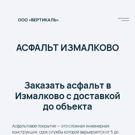
ООО «ВЕРТИКАЛЬ»
АСФАЛЬТ ИЗМАЛКОВО
Заказать асфальт в
Измалково с доставкой
до объекта
Асфальтовое покрытие — это сложная инженерная
конструкция, срок службы которой варьируется от 5 до