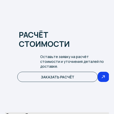
РАСЧЁТ
СТОИМОСТИ
Оставьте заявку на расчёт
стоимости и уточнения деталей по
доставке.
ЗАКАЗАТЬ РАСЧЁТ