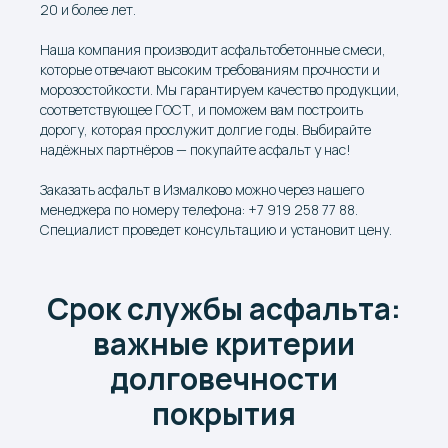
20 и более лет.
Наша компания производит асфальтобетонные смеси,
которые отвечают высоким требованиям прочности и
морозостойкости. Мы гарантируем качество продукции,
соответствующее ГОСТ, и поможем вам построить
дорогу, которая прослужит долгие годы. Выбирайте
надёжных партнёров — покупайте асфальт у нас!
Заказать асфальт в Измалково можно через нашего
менеджера по номеру телефона: +7 919 258 77 88.
Специалист проведет консультацию и установит цену.
Срок службы асфальта:
важные критерии
долговечности
покрытия